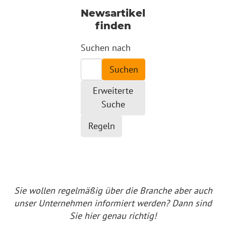
Newsartikel
finden
Suchformular
Suchen nach
Erweiterte
Suche
Regeln
Sie wollen regelmäßig über die Branche aber auch
unser Unternehmen informiert werden? Dann sind
Sie hier genau richtig!