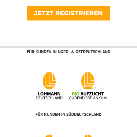
JETZT REGISTRIEREN
FÜR KUNDEN IN NORD- & OSTDEUTSCHLAND
FÜR KUNDEN IN SÜDDEUTSCHLAND