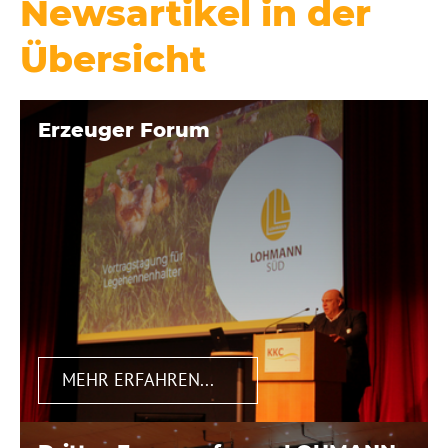
Newsartikel in der
Übersicht
Erzeuger Forum
MEHR ERFAHREN...