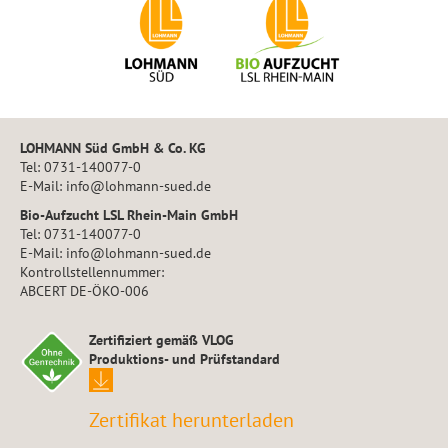
LOHMANN Süd GmbH & Co. KG
Tel: 0731-140077-0
E-Mail: info@lohmann-sued.de
Bio-Aufzucht LSL Rhein-Main GmbH
Tel: 0731-140077-0
E-Mail: info@lohmann-sued.de
Kontrollstellennummer:
ABCERT DE-ÖKO-006
Zertifiziert gemäß VLOG
Produktions- und Prüfstandard
Zertifikat herunterladen