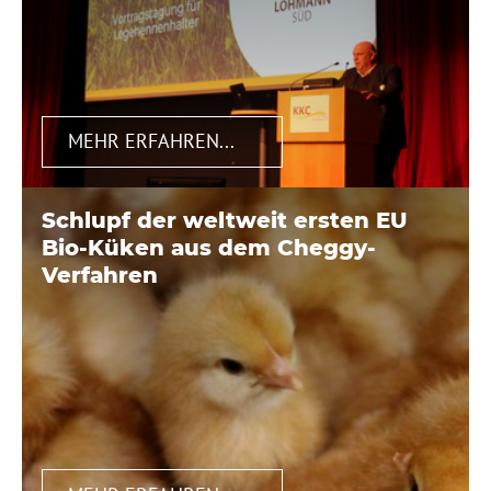
MEHR ERFAHREN...
Schlupf der weltweit ersten EU
Bio-Küken aus dem Cheggy-
Verfahren