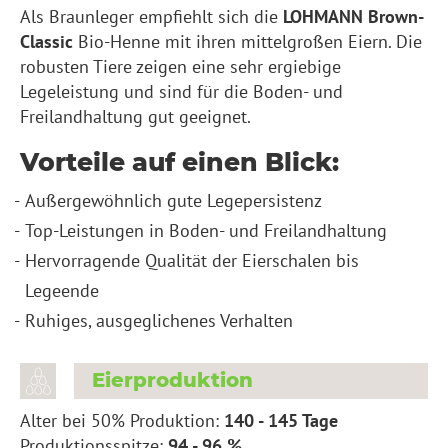
Als Braunleger empfiehlt sich die
LOHMANN Brown-
Classic
Bio-Henne mit ihren mittelgroßen Eiern. Die
robusten Tiere zeigen eine sehr ergiebige
Legeleistung und sind für die Boden- und
Freilandhaltung gut geeignet.
Vorteile auf einen Blick:
Außergewöhnlich gute Legepersistenz
Top-Leistungen in Boden- und Freilandhaltung
Hervorragende Qualität der Eierschalen bis
Legeende
Ruhiges, ausgeglichenes Verhalten
Eierproduktion
Alter bei 50% Produktion:
140 - 145 Tage
Produktionsspitze:
94 - 96 %