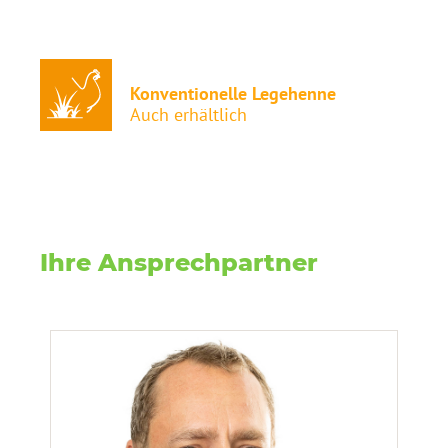
Konventionelle Legehenne
Auch erhältlich
Ihre Ansprechpartner