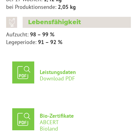
bei Produktionsende:
2,05 kg
Lebensfähigkeit
Aufzucht:
98 – 99 %
Legeperiode:
91 – 92 %
Leistungsdaten
Download PDF
Bio-Zertifikate
ABCERT
Bioland