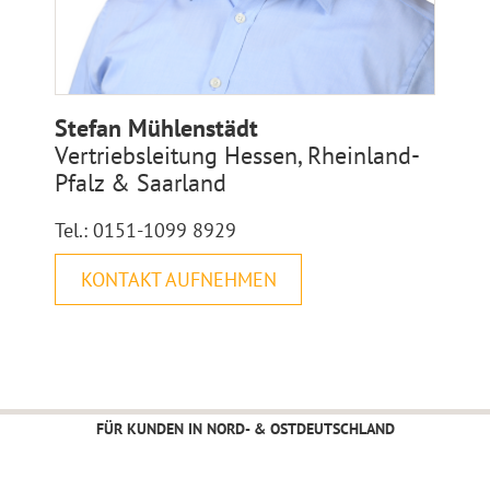
Stefan Mühlenstädt
Vertriebsleitung Hessen, Rheinland-
Pfalz & Saarland
Tel.: 0151-1099 8929
KONTAKT AUFNEHMEN
FÜR KUNDEN IN NORD- & OSTDEUTSCHLAND