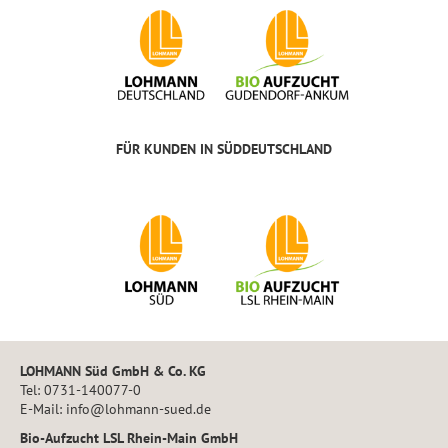
FÜR KUNDEN IN SÜDDEUTSCHLAND
LOHMANN Süd GmbH & Co. KG
Tel: 0731-140077-0
E-Mail: info@lohmann-sued.de
Bio-Aufzucht LSL Rhein-Main GmbH