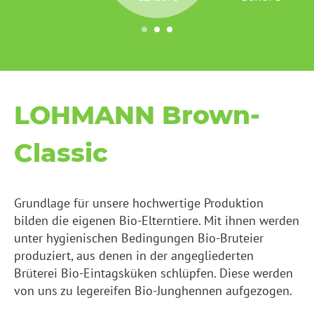
LOHMANN Brown-
Classic
Grundlage für unsere hochwertige Produktion
bilden die eigenen Bio-Elterntiere. Mit ihnen werden
unter hygienischen Bedingungen Bio-Bruteier
produziert, aus denen in der angegliederten
Brüterei Bio-Eintagsküken schlüpfen. Diese werden
von uns zu legereifen Bio-Junghennen aufgezogen.