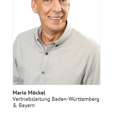
Mario Möckel
Vertriebsleitung Baden-Württemberg
& Bayern