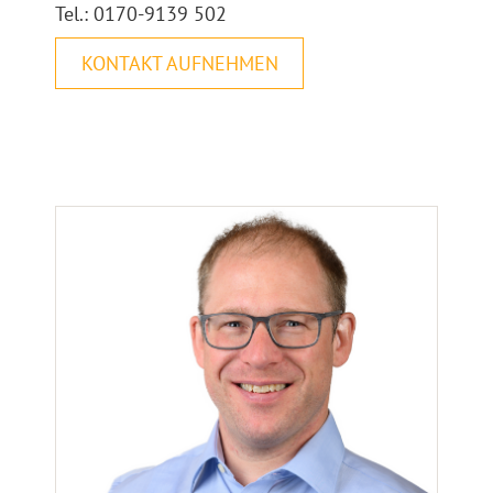
Tel.: 0170-9139 502
KONTAKT AUFNEHMEN