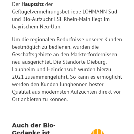
Der
Hauptsitz
der
Geflügelvermehrungsbetriebe LOHMANN Süd
und Bio-Aufzucht LSL Rhein-Main liegt im
bayrischem Neu-Ulm.
Um die regionalen Bedürfnisse unserer Kunden
bestmöglich zu bedienen, wurden die
Geschäftsgebiete an den Markterfordernissen
neu ausgerichtet. Die Standorte Dieburg,
Laupheim und Heinrichsruh wurden hierzu
2021 zusammengeführt. So kann es ermöglicht
werden den Kunden Junghennen bester
Qualität aus modernsten Aufzuchten direkt vor
Ort anbieten zu können.
Auch der Bio-
Gedanke ist