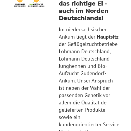
das richtige Ei -
auch im Norden
Deutschlands!
Im niedersächsischen
Ankum liegt der
Hauptsitz
der Geflügelzuchtbetriebe
Lohmann Deutschland,
Lohmann Deutschland
Junghennen und Bio-
Aufzucht Gudendorf-
Ankum. Unser Anspruch
ist neben der Wahl der
passenden Genetik vor
allem die Qualität der
gelieferten Produkte
sowie ein
kundenorientierter Service