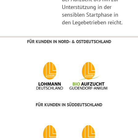
Unterstützung in der
sensiblen Startphase in
den Legebetrieben reicht.
FÜR KUNDEN IN NORD- & OSTDEUTSCHLAND
FÜR KUNDEN IN SÜDDEUTSCHLAND