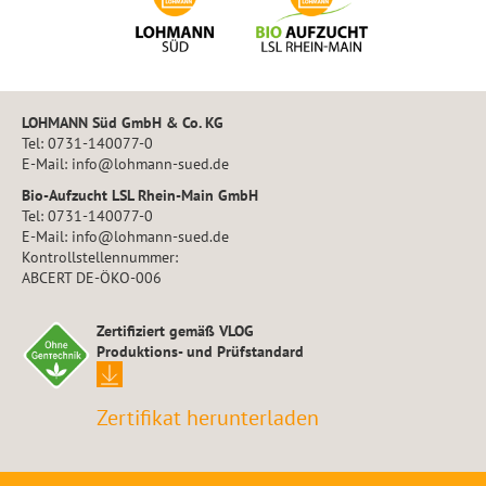
LOHMANN Süd GmbH & Co. KG
Tel: 0731-140077-0
E-Mail: info@lohmann-sued.de
Bio-Aufzucht LSL Rhein-Main GmbH
Tel: 0731-140077-0
E-Mail: info@lohmann-sued.de
Kontrollstellennummer:
ABCERT DE-ÖKO-006
Zertifiziert gemäß VLOG
Produktions- und Prüfstandard
Zertifikat herunterladen