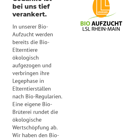
bei uns tief
verankert.
In unserer Bio-
Aufzucht werden
bereits die Bio-
Elterntiere
ökologisch
aufgezogen und
verbringen ihre
Legephase in
Elterntierställen
nach Bio-Regularien.
Eine eigene Bio-
Brüterei rundet die
ökologische
Wertschöpfung ab.
Wir haben den Bio-