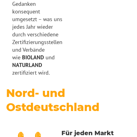
Gedanken
konsequent
umgesetzt – was uns
jedes Jahr wieder
durch verschiedene
Zertifizierungsstellen
und Verbände
wie
BIOLAND
und
NATURLAND
zertifiziert wird.
Nord- und
Ostdeutschland
Für jeden Markt