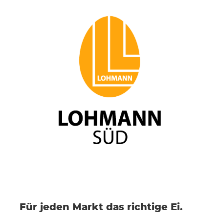
Für jeden Markt das richtige Ei.