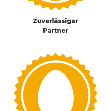
Zuverlässiger
Partner