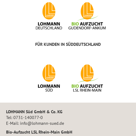
FÜR KUNDEN IN SÜDDEUTSCHLAND
LOHMANN Süd GmbH & Co. KG
Tel: 0731-140077-0
E-Mail: info@lohmann-sued.de
Bio-Aufzucht LSL Rhein-Main GmbH