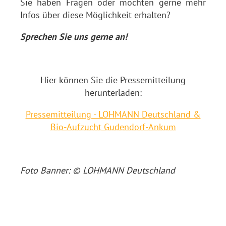
Sie haben Fragen oder möchten gerne mehr
Infos über diese Möglichkeit erhalten?
Sprechen Sie uns gerne an!
Hier können Sie die Pressemitteilung
herunterladen:
Pressemitteilung - LOHMANN Deutschland &
Bio-Aufzucht Gudendorf-Ankum
Foto Banner: © LOHMANN Deutschland