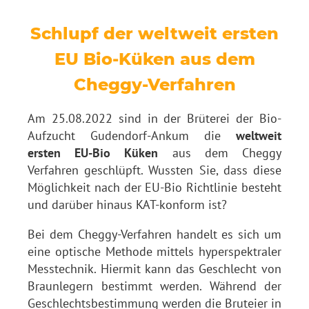
Schlupf der weltweit ersten
EU Bio-Küken aus dem
Cheggy-Verfahren
Am 25.08.2022 sind in der Brüterei der Bio-
Aufzucht Gudendorf-Ankum die
weltweit
ersten EU-Bio Küken
aus dem Cheggy
Verfahren geschlüpft. Wussten Sie, dass diese
Möglichkeit nach der EU-Bio Richtlinie besteht
und darüber hinaus KAT-konform ist?
Bei dem Cheggy-Verfahren handelt es sich um
eine optische Methode mittels hyperspektraler
Messtechnik. Hiermit kann das Geschlecht von
Braunlegern bestimmt werden. Während der
Geschlechtsbestimmung werden die Bruteier in