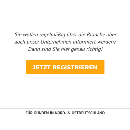
Sie wollen regelmäßig über die Branche aber
auch unser Unternehmen informiert werden?
Dann sind Sie hier genau richtig!
JETZT REGISTRIEREN
FÜR KUNDEN IN NORD- & OSTDEUTSCHLAND