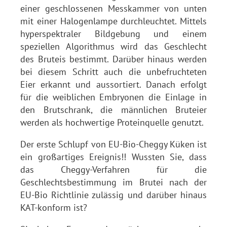
einer geschlossenen Messkammer von unten
mit einer Halogenlampe durchleuchtet. Mittels
hyperspektraler Bildgebung und einem
speziellen Algorithmus wird das Geschlecht
des Bruteis bestimmt. Darüber hinaus werden
bei diesem Schritt auch die unbefruchteten
Eier erkannt und aussortiert. Danach erfolgt
für die weiblichen Embryonen die Einlage in
den Brutschrank, die männlichen Bruteier
werden als hochwertige Proteinquelle genutzt.
Der erste Schlupf von EU-Bio-Cheggy Küken ist
ein großartiges Ereignis!! Wussten Sie, dass
das Cheggy-Verfahren für die
Geschlechtsbestimmung im Brutei nach der
EU-Bio Richtlinie zulässig und darüber hinaus
KAT-konform ist?