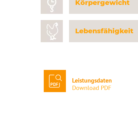
Körpergewicht
Lebensfähigkeit
Leistungsdaten
Download PDF