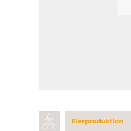
Eierproduktion