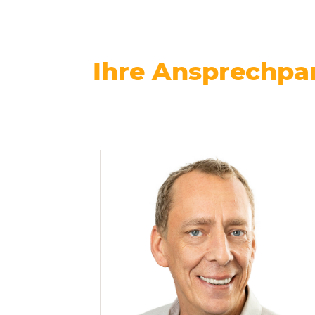
Ihre Ansprechpa