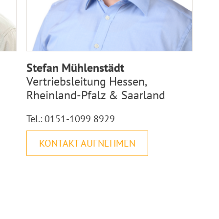
Stefan Mühlenstädt
Vertriebsleitung Hessen,
Rheinland-Pfalz & Saarland
Tel.: 0151-1099 8929
KONTAKT AUFNEHMEN