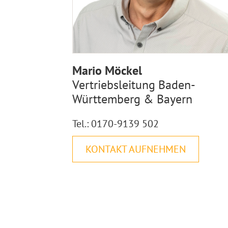
Mario Möckel
Vertriebsleitung Baden-
Württemberg & Bayern
Tel.: 0170-9139 502
KONTAKT AUFNEHMEN