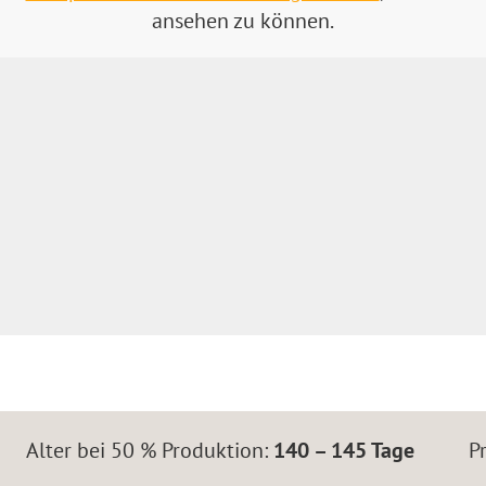
ansehen zu können.
Alter bei 50 % Produktion:
140 – 145 Tage
P