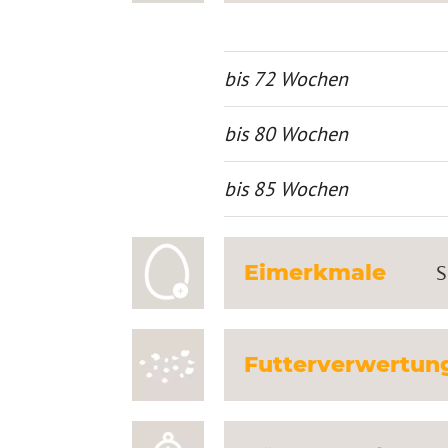
bis 72 Wochen
bis 80 Wochen
bis 85 Wochen
Eimerkmale
S
Futterverwertun